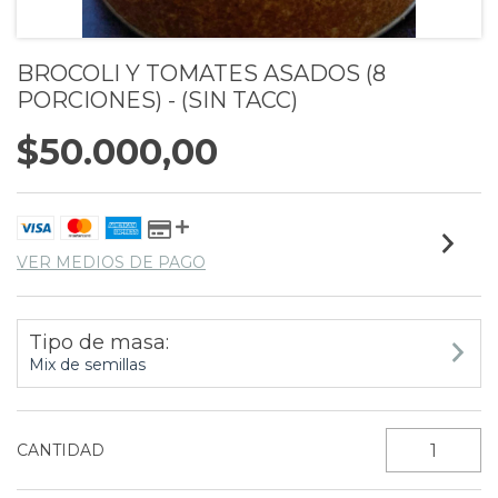
BROCOLI Y TOMATES ASADOS (8
PORCIONES) - (SIN TACC)
$50.000,00
VER MEDIOS DE PAGO
Tipo de masa:
Mix de semillas
CANTIDAD