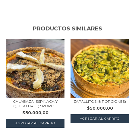
PRODUCTOS SIMILARES
CALABAZA, ESPINACA Y
ZAPALLITOS (8 PORCIONES)
QUESO BRIE (8 PORCI...
$50.000,00
$50.000,00
AGREGAR AL CARRITO
AGREGAR AL CARRITO