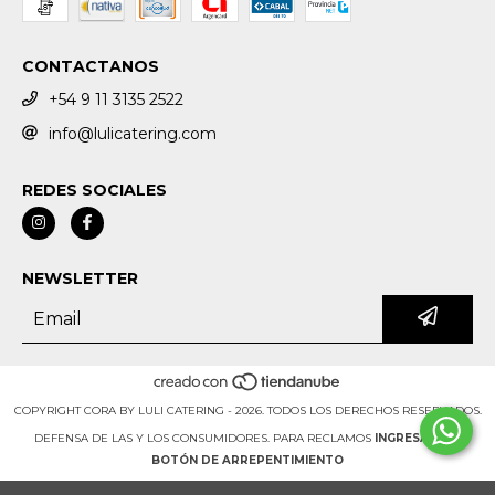
CONTACTANOS
+54 9 11 3135 2522
info@lulicatering.com
REDES SOCIALES
NEWSLETTER
COPYRIGHT CORA BY LULI CATERING - 2026. TODOS LOS DERECHOS RESERVADOS.
DEFENSA DE LAS Y LOS CONSUMIDORES. PARA RECLAMOS
INGRESÁ ACÁ.
BOTÓN DE ARREPENTIMIENTO