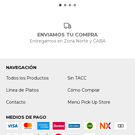
ENVIAMOS TU COMPRA
Entregamos en Zona Norte y CABA
NAVEGACIÓN
Todos los Productos
Sin TACC
Línea de Platos
Cómo Comprar
Contacto
Menú Pick-Up Store
MEDIOS DE PAGO