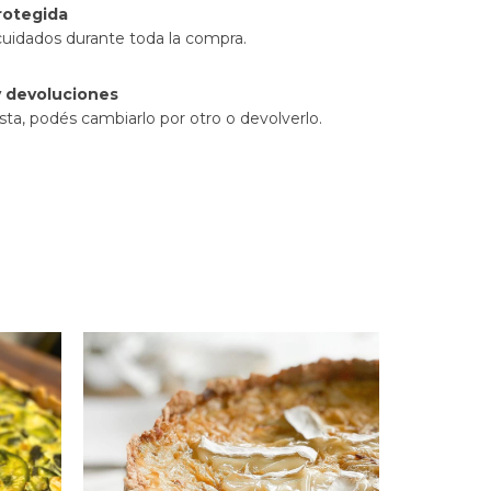
rotegida
cuidados durante toda la compra.
 devoluciones
sta, podés cambiarlo por otro o devolverlo.