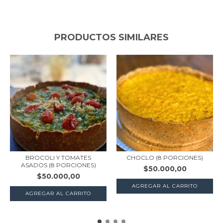
PRODUCTOS SIMILARES
BROCOLI Y TOMATES
CHOCLO (8 PORCIONES)
ASADOS (8 PORCIONES)
$50.000,00
$50.000,00
AGREGAR AL CARRITO
AGREGAR AL CARRITO