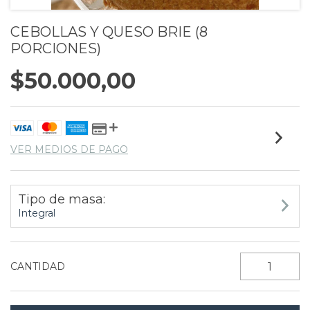
CEBOLLAS Y QUESO BRIE (8
PORCIONES)
$50.000,00
VER MEDIOS DE PAGO
Tipo de masa:
Integral
CANTIDAD