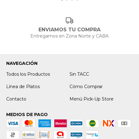
ENVIAMOS TU COMPRA
Entregamos en Zona Norte y CABA
NAVEGACIÓN
Todos los Productos
Sin TACC
Línea de Platos
Cómo Comprar
Contacto
Menú Pick-Up Store
MEDIOS DE PAGO