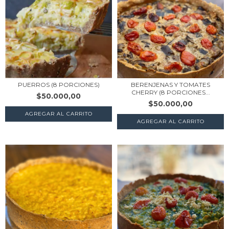
PUERROS (8 PORCIONES)
BERENJENAS Y TOMATES
CHERRY (8 PORCIONES...
$50.000,00
$50.000,00
AGREGAR AL CARRITO
AGREGAR AL CARRITO