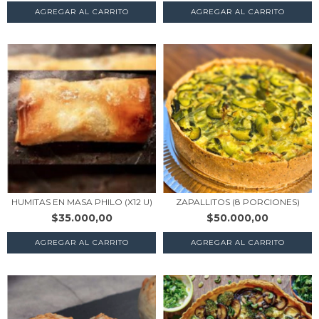
AGREGAR AL CARRITO
HUMITAS EN MASA PHILO (X12 U)
ZAPALLITOS (8 PORCIONES)
$35.000,00
$50.000,00
AGREGAR AL CARRITO