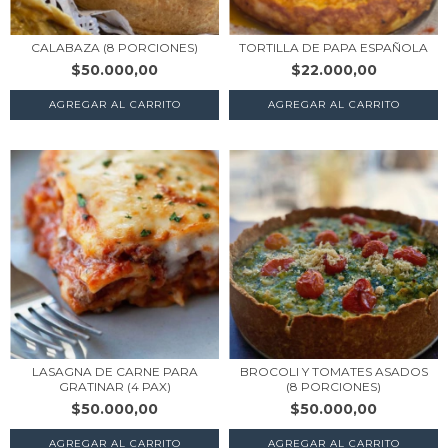
CALABAZA (8 PORCIONES)
TORTILLA DE PAPA ESPAÑOLA
$50.000,00
$22.000,00
AGREGAR AL CARRITO
LASAGNA DE CARNE PARA
BROCOLI Y TOMATES ASADOS
GRATINAR (4 PAX)
(8 PORCIONES)
$50.000,00
$50.000,00
AGREGAR AL CARRITO