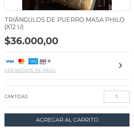
TRIÁNGULOS DE PUERRO MASA PHILO
(X12 U)
$36.000,00
VER MEDIOS DE PAGO
CANTIDAD