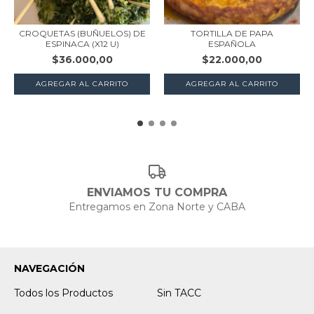
CROQUETAS (BUÑUELOS) DE
TORTILLA DE PAPA
ESPINACA (X12 U)
ESPAÑOLA
$36.000,00
$22.000,00
AGREGAR AL CARRITO
ENVIAMOS TU COMPRA
Entregamos en Zona Norte y CABA
NAVEGACIÓN
Todos los Productos
Sin TACC