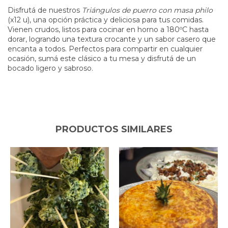
Disfrutá de nuestros
Triángulos de puerro con masa philo
(x12 u), una opción práctica y deliciosa para tus comidas.
Vienen crudos, listos para cocinar en horno a 180ºC hasta
dorar, logrando una textura crocante y un sabor casero que
encanta a todos. Perfectos para compartir en cualquier
ocasión, sumá este clásico a tu mesa y disfrutá de un
bocado ligero y sabroso.
PRODUCTOS SIMILARES