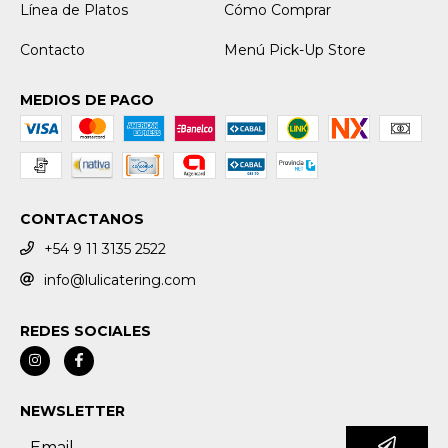
Línea de Platos
Cómo Comprar
Contacto
Menú Pick-Up Store
MEDIOS DE PAGO
CONTACTANOS
+54 9 11 3135 2522
info@lulicatering.com
REDES SOCIALES
NEWSLETTER