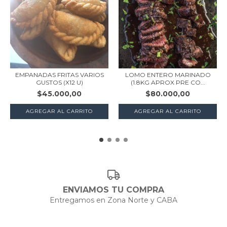
EMPANADAS FRITAS VARIOS
LOMO ENTERO MARINADO
GUSTOS (X12 U)
(1.8KG APROX PRE CO...
$45.000,00
$80.000,00
AGREGAR AL CARRITO
ENVIAMOS TU COMPRA
Entregamos en Zona Norte y CABA