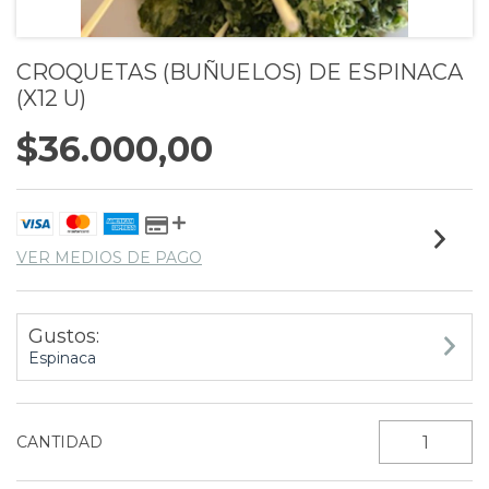
CROQUETAS (BUÑUELOS) DE ESPINACA
(X12 U)
$36.000,00
VER MEDIOS DE PAGO
Gustos:
Espinaca
CANTIDAD