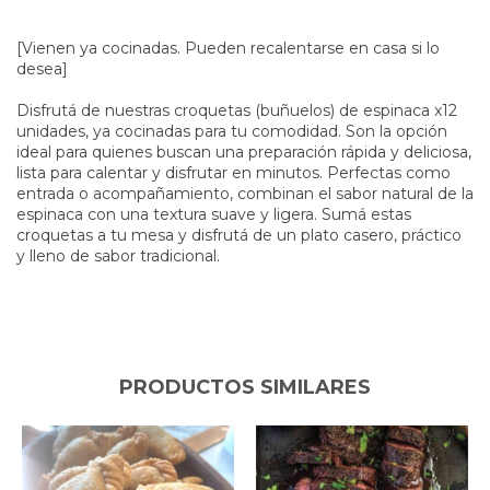
[Vienen ya cocinadas. Pueden recalentarse en casa si lo
desea]
Disfrutá de nuestras croquetas (buñuelos) de espinaca x12
unidades, ya cocinadas para tu comodidad. Son la opción
ideal para quienes buscan una preparación rápida y deliciosa,
lista para calentar y disfrutar en minutos. Perfectas como
entrada o acompañamiento, combinan el sabor natural de la
espinaca con una textura suave y ligera. Sumá estas
croquetas a tu mesa y disfrutá de un plato casero, práctico
y lleno de sabor tradicional.
PRODUCTOS SIMILARES