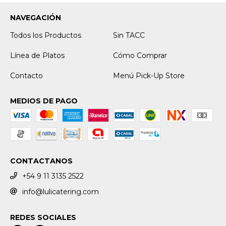
NAVEGACIÓN
Todos los Productos
Sin TACC
Línea de Platos
Cómo Comprar
Contacto
Menú Pick-Up Store
MEDIOS DE PAGO
CONTACTANOS
+54 9 11 3135 2522
info@lulicatering.com
REDES SOCIALES